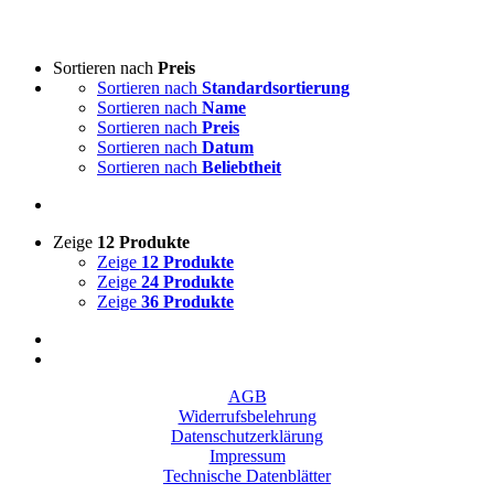
Sortieren nach
Preis
Sortieren nach
Standardsortierung
Sortieren nach
Name
Sortieren nach
Preis
Sortieren nach
Datum
Sortieren nach
Beliebtheit
Zeige
12 Produkte
Zeige
12 Produkte
Zeige
24 Produkte
Zeige
36 Produkte
AGB
Widerrufsbelehrung
Datenschutzerklärung
Impressum
Technische Datenblätter