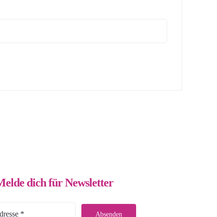
Melde dich für Newsletter
Absenden