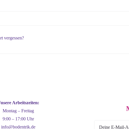
rt vergessen?
nsere Arbeitszeiten:
Montag – Freitag
9:00 – 17:00 Uhr
info@bodentrik.de