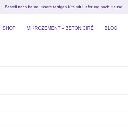
Bestell noch heute unsere fertigen Kits mit Lieferung nach Hause.
SHOP
MIKROZEMENT – BETON CIRÉ
BLOG