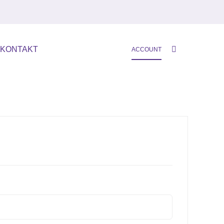
KONTAKT
ACCOUNT