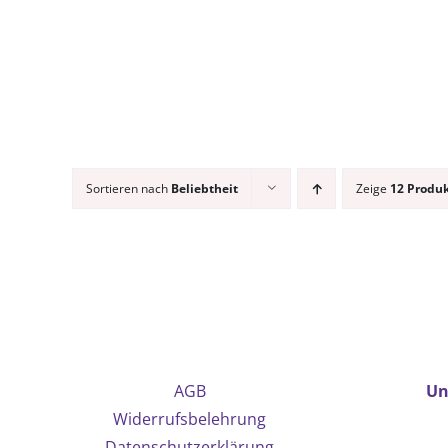
Sortieren nach
Beliebtheit
Zeige
12 Produ
AGB
Un
Widerrufsbelehrung
Datenschutzerklärung