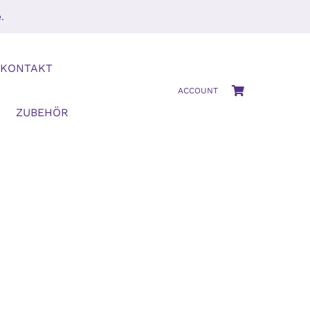
.
KONTAKT
ACCOUNT
ZUBEHÖR