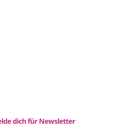
lde dich für Newsletter