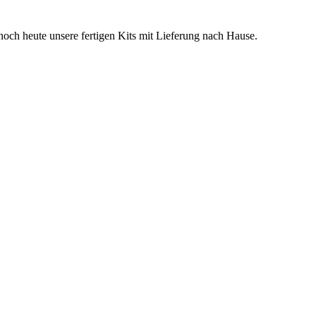
 noch heute unsere fertigen Kits mit Lieferung nach Hause.