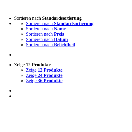
Sortieren nach
Standardsortierung
Sortieren nach
Standardsortierung
Sortieren nach
Name
Sortieren nach
Preis
Sortieren nach
Datum
Sortieren nach
Beliebtheit
Zeige
12 Produkte
Zeige
12 Produkte
Zeige
24 Produkte
Zeige
36 Produkte