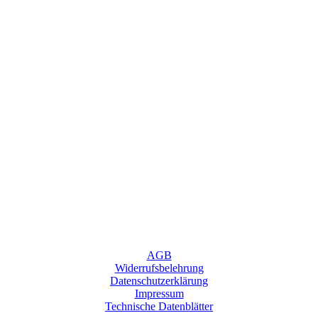
AGB
Widerrufsbelehrung
Datenschutzerklärung
Impressum
Technische Datenblätter