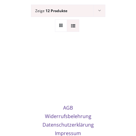
Zeige
12 Produkte
AGB
Widerrufsbelehrung
Datenschutzerklärung
Impressum