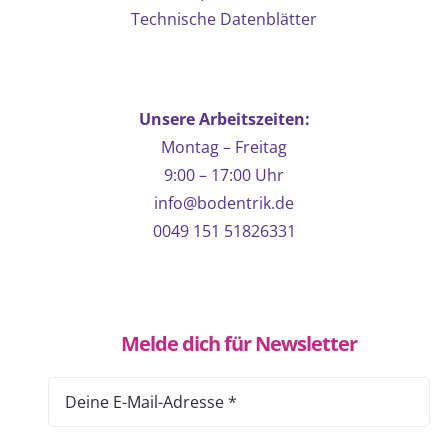
Technische Datenblätter
Unsere Arbeitszeiten:
Montag – Freitag
9:00 – 17:00 Uhr
info@bodentrik.de
0049 151 51826331
Melde dich für Newsletter