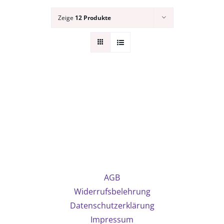
Zeige
12 Produkte
AGB
Widerrufsbelehrung
Datenschutzerklärung
Impressum