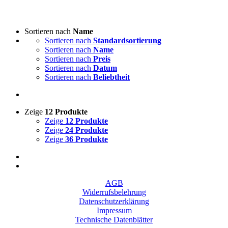
Sortieren nach
Name
Sortieren nach
Standardsortierung
Sortieren nach
Name
Sortieren nach
Preis
Sortieren nach
Datum
Sortieren nach
Beliebtheit
Zeige
12 Produkte
Zeige
12 Produkte
Zeige
24 Produkte
Zeige
36 Produkte
AGB
Widerrufsbelehrung
Datenschutzerklärung
Impressum
Technische Datenblätter