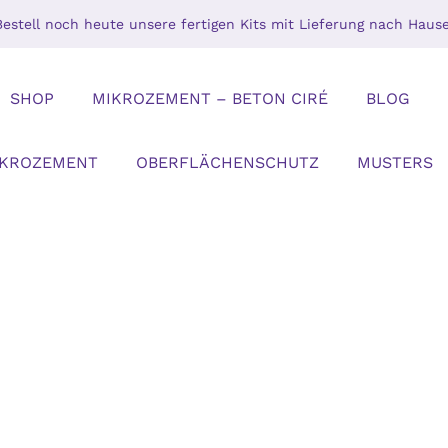
Bestell noch heute unsere fertigen Kits mit Lieferung nach Hause
SHOP
MIKROZEMENT – BETON CIRÉ
BLOG
IKROZEMENT
OBERFLÄCHENSCHUTZ
MUSTERS