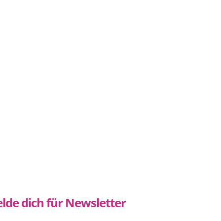
lde dich für Newsletter