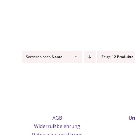
Sortieren nach
Name
Zeige
12 Produkte
AGB
Un
Widerrufsbelehrung
Datenschutzerklärung