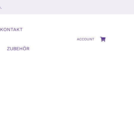
.
KONTAKT
ACCOUNT
ZUBEHÖR