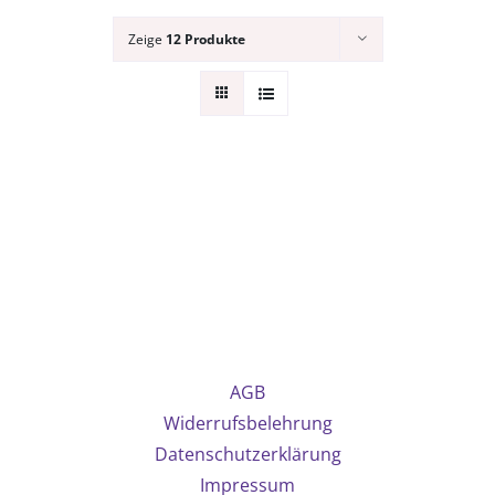
Zeige
12 Produkte
AGB
Widerrufsbelehrung
Datenschutzerklärung
Impressum