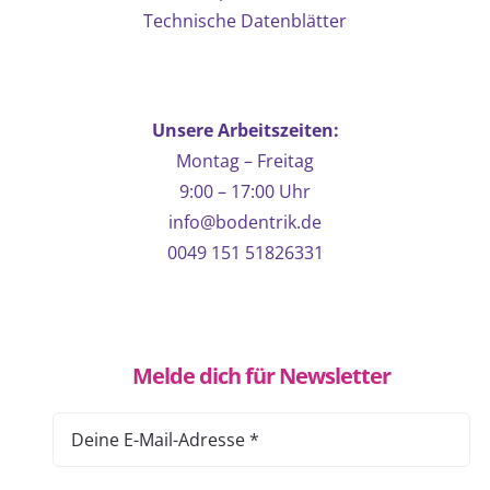
Technische Datenblätter
Unsere Arbeitszeiten:
Montag – Freitag
9:00 – 17:00 Uhr
info@bodentrik.de
0049 151 51826331
Melde dich für Newsletter