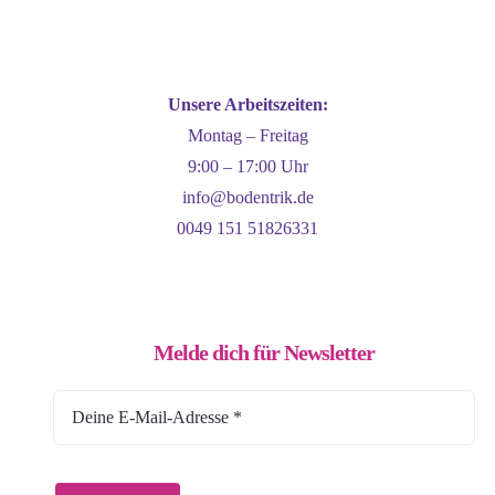
Unsere Arbeitszeiten:
Montag – Freitag
9:00 – 17:00 Uhr
info@bodentrik.de
0049 151 51826331
Melde dich für Newsletter