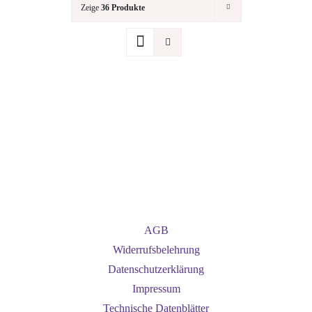
Zeige
36 Produkte
AGB
Widerrufsbelehrung
Datenschutzerklärung
Impressum
Technische Datenblätter