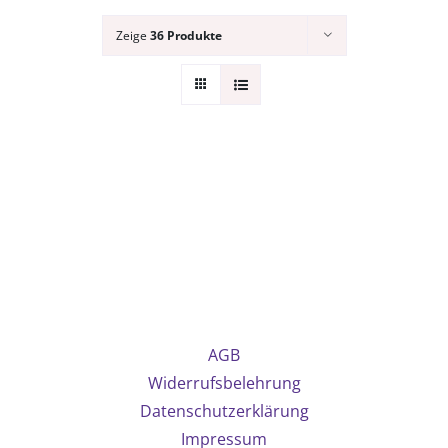
Zeige
36 Produkte
AGB
Widerrufsbelehrung
Datenschutzerklärung
Impressum