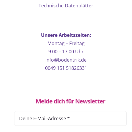
Technische Datenblätter
Unsere Arbeitszeiten:
Montag – Freitag
9:00 – 17:00 Uhr
info@bodentrik.de
0049 151 51826331
Melde dich für Newsletter