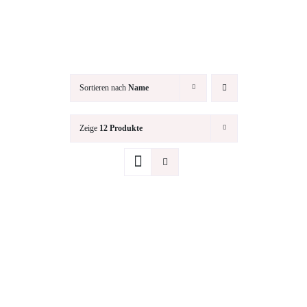
Sortieren nach
Name
Zeige
12 Produkte