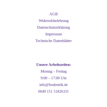
AGB
Widerrufsbelehrung
Datenschutzerklärung
Impressum
Technische Datenblätter
Unsere Arbeitszeiten:
Montag – Freitag
9:00 – 17:00 Uhr
info@bodentrik.de
0049 151 51826331