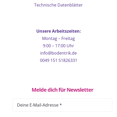
Technische Datenblätter
Unsere Arbeitszeiten:
Montag – Freitag
9:00 – 17:00 Uhr
info@bodentrik.de
0049 151 51826331
Melde dich für Newsletter