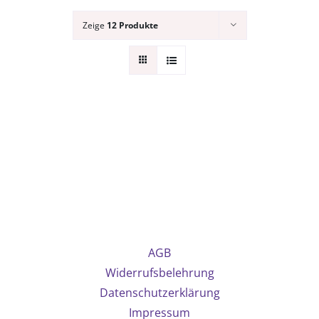
Zeige
12 Produkte
AGB
Widerrufsbelehrung
Datenschutzerklärung
Impressum