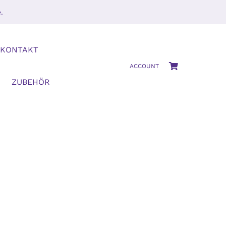
.
KONTAKT
ACCOUNT
ZUBEHÖR