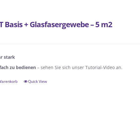
T Basis + Glasfasergewebe – 5 m2
r stark
fach zu bedienen
– sehen Sie sich unser Tutorial-Video an.
 Warenkorb
Quick View