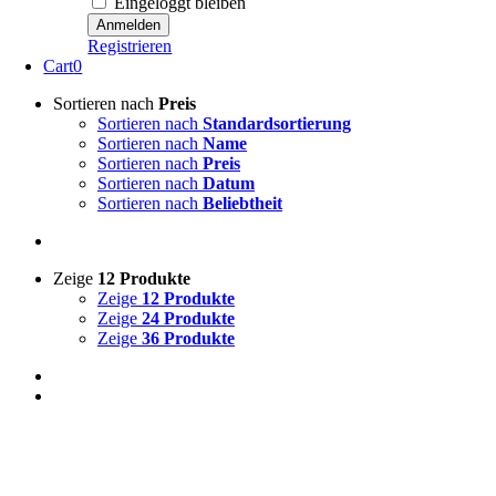
Eingeloggt bleiben
Registrieren
Cart
0
Sortieren nach
Preis
Sortieren nach
Standardsortierung
Sortieren nach
Name
Sortieren nach
Preis
Sortieren nach
Datum
Sortieren nach
Beliebtheit
Zeige
12 Produkte
Zeige
12 Produkte
Zeige
24 Produkte
Zeige
36 Produkte