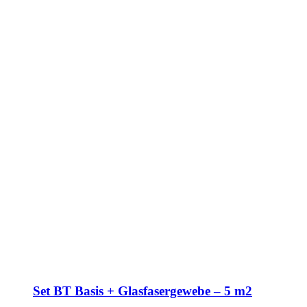
Set BT Basis + Glasfasergewebe – 5 m2