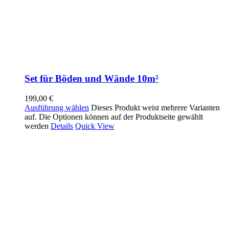
Set für Böden und Wände 10m²
199,00
€
Ausführung wählen
Dieses Produkt weist mehrere Varianten
auf. Die Optionen können auf der Produktseite gewählt
werden
Details
Quick View