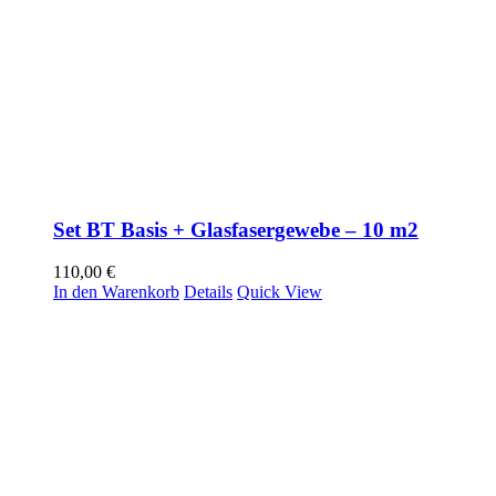
Set BT Basis + Glasfasergewebe – 10 m2
110,00
€
In den Warenkorb
Details
Quick View