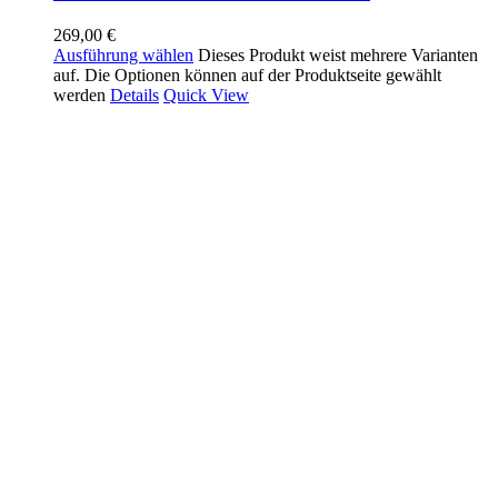
269,00
€
Ausführung wählen
Dieses Produkt weist mehrere Varianten
auf. Die Optionen können auf der Produktseite gewählt
werden
Details
Quick View