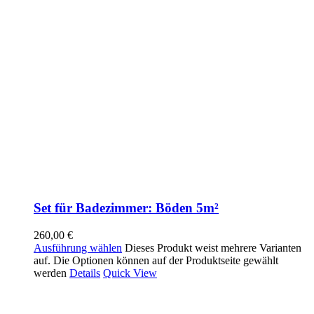
Set für Badezimmer: Böden 5m²
260,00
€
Ausführung wählen
Dieses Produkt weist mehrere Varianten
auf. Die Optionen können auf der Produktseite gewählt
werden
Details
Quick View