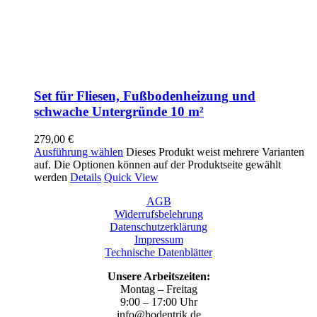
Set für Fliesen, Fußbodenheizung und
schwache Untergründe 10 m²
279,00
€
Ausführung wählen
Dieses Produkt weist mehrere Varianten
auf. Die Optionen können auf der Produktseite gewählt
werden
Details
Quick View
AGB
Widerrufsbelehrung
Datenschutzerklärung
Impressum
Technische Datenblätter
Unsere Arbeitszeiten:
Montag – Freitag
9:00 – 17:00 Uhr
info@bodentrik.de