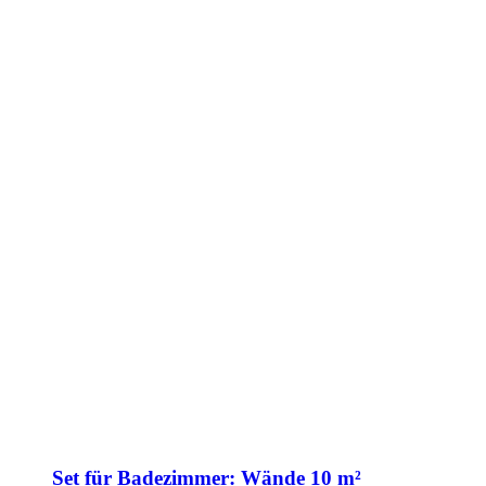
Set für Badezimmer: Wände 10 m²