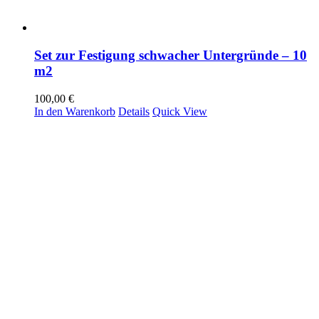
Set zur Festigung schwacher Untergründe – 10
m2
100,00
€
In den Warenkorb
Details
Quick View