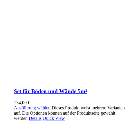
Set für Böden und Wände 5m²
134,00
€
Ausführung wählen
Dieses Produkt weist mehrere Varianten
auf. Die Optionen können auf der Produktseite gewählt
werden
Details
Quick View