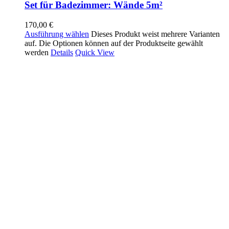
Set für Badezimmer: Wände 5m²
170,00
€
Ausführung wählen
Dieses Produkt weist mehrere Varianten
auf. Die Optionen können auf der Produktseite gewählt
werden
Details
Quick View