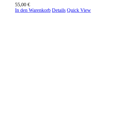
55,00
€
In den Warenkorb
Details
Quick View