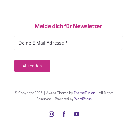
Melde dich für Newsletter
Absenden
© Copyright 2026 | Avada Theme by
ThemeFusion
| All Rights
Reserved | Powered by
WordPress