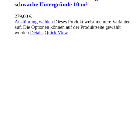
schwache Untergründe 10 m²
279,00
€
Ausführung wählen
Dieses Produkt weist mehrere Varianten
auf. Die Optionen können auf der Produktseite gewählt
werden
Details
Quick View