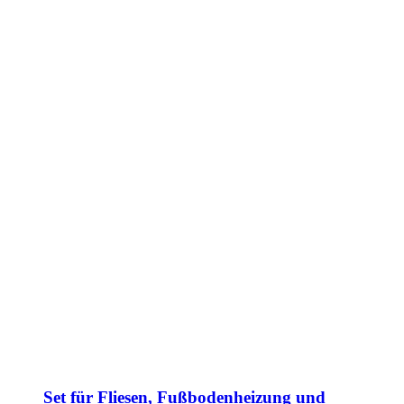
Set für Fliesen, Fußbodenheizung und