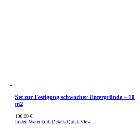
Set zur Festigung schwacher Untergründe – 10
m2
100,00
€
In den Warenkorb
Details
Quick View