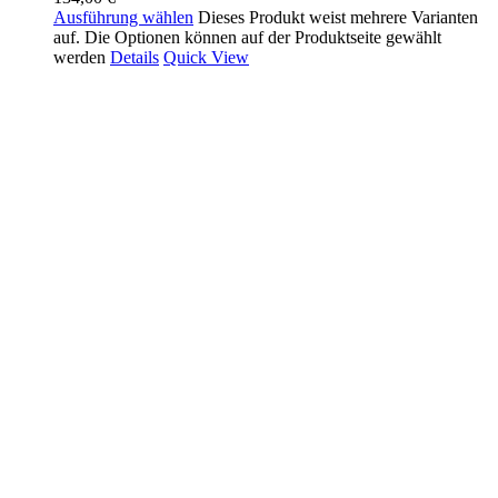
Ausführung wählen
Dieses Produkt weist mehrere Varianten
auf. Die Optionen können auf der Produktseite gewählt
werden
Details
Quick View