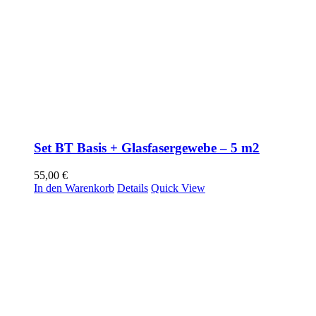
Set BT Basis + Glasfasergewebe – 5 m2
55,00
€
In den Warenkorb
Details
Quick View