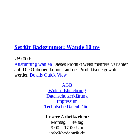
Set für Badezimmer: Wände 10 m²
269,00
€
Ausführung wählen
Dieses Produkt weist mehrere Varianten
auf. Die Optionen können auf der Produktseite gewählt
werden
Details
Quick View
AGB
Widerrufsbelehrung
Datenschutzerklärung
Impressum
Technische Datenblätter
Unsere Arbeitszeiten:
Montag – Freitag
9:00 – 17:00 Uhr
info@bodentrik.de