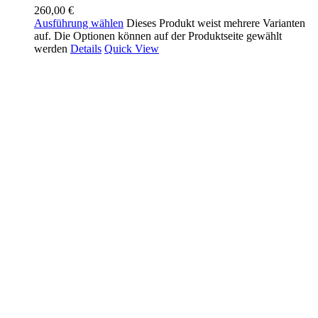
260,00
€
Ausführung wählen
Dieses Produkt weist mehrere Varianten
auf. Die Optionen können auf der Produktseite gewählt
werden
Details
Quick View