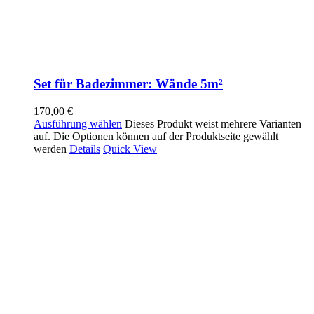
Set für Badezimmer: Wände 5m²
170,00
€
Ausführung wählen
Dieses Produkt weist mehrere Varianten
auf. Die Optionen können auf der Produktseite gewählt
werden
Details
Quick View