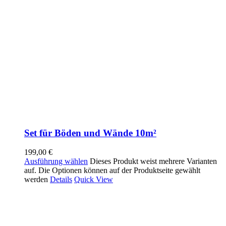
Set für Böden und Wände 10m²
199,00
€
Ausführung wählen
Dieses Produkt weist mehrere Varianten
auf. Die Optionen können auf der Produktseite gewählt
werden
Details
Quick View