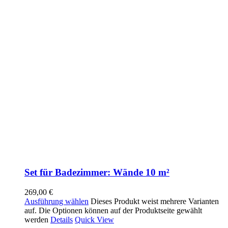
Set für Badezimmer: Wände 10 m²
269,00
€
Ausführung wählen
Dieses Produkt weist mehrere Varianten
auf. Die Optionen können auf der Produktseite gewählt
werden
Details
Quick View