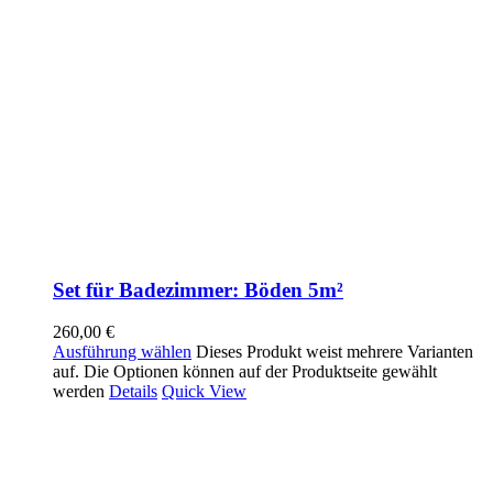
Set für Badezimmer: Böden 5m²
260,00
€
Ausführung wählen
Dieses Produkt weist mehrere Varianten
auf. Die Optionen können auf der Produktseite gewählt
werden
Details
Quick View