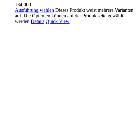
134,00
€
Ausführung wählen
Dieses Produkt weist mehrere Varianten
auf. Die Optionen können auf der Produktseite gewählt
werden
Details
Quick View