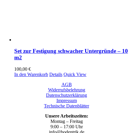
Set zur Festigung schwacher Untergründe – 10
m2
100,00
€
In den Warenkorb
Details
Quick View
AGB
Widerrufsbelehrung
Datenschutzerklärung
Impressum
Technische Datenblätter
Unsere Arbeitszeiten:
Montag – Freitag
9:00 – 17:00 Uhr
info@bodentrik.de