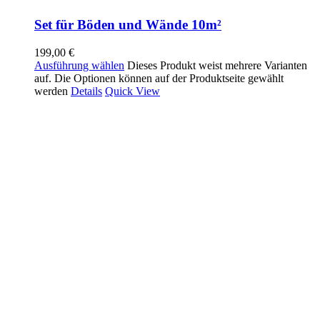
Set für Böden und Wände 10m²
199,00
€
Ausführung wählen
Dieses Produkt weist mehrere Varianten
auf. Die Optionen können auf der Produktseite gewählt
werden
Details
Quick View