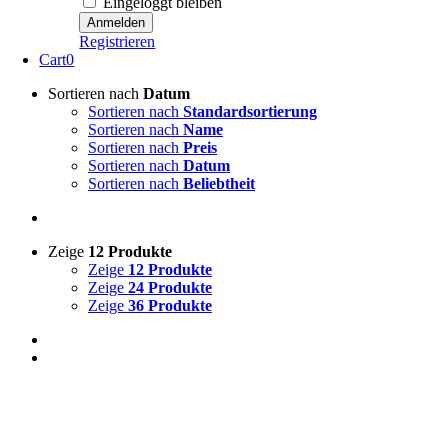
Eingeloggt bleiben
Registrieren
Cart
0
Sortieren nach
Datum
Sortieren nach
Standardsortierung
Sortieren nach
Name
Sortieren nach
Preis
Sortieren nach
Datum
Sortieren nach
Beliebtheit
Zeige
12 Produkte
Zeige
12 Produkte
Zeige
24 Produkte
Zeige
36 Produkte