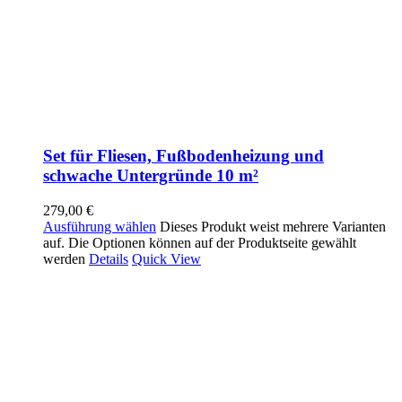
Set für Fliesen, Fußbodenheizung und
schwache Untergründe 10 m²
279,00
€
Ausführung wählen
Dieses Produkt weist mehrere Varianten
auf. Die Optionen können auf der Produktseite gewählt
werden
Details
Quick View