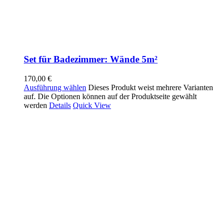
Set für Badezimmer: Wände 5m²
170,00
€
Ausführung wählen
Dieses Produkt weist mehrere Varianten
auf. Die Optionen können auf der Produktseite gewählt
werden
Details
Quick View