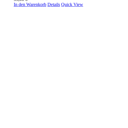
In den Warenkorb
Details
Quick View