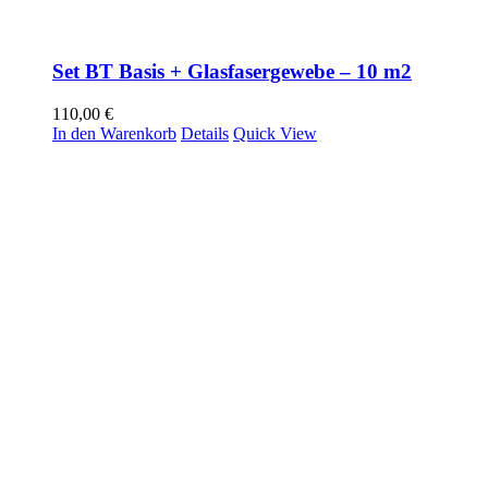
Set BT Basis + Glasfasergewebe – 10 m2
110,00
€
In den Warenkorb
Details
Quick View