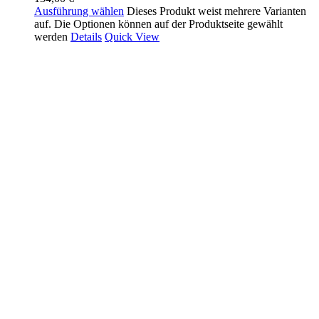
Ausführung wählen
Dieses Produkt weist mehrere Varianten
auf. Die Optionen können auf der Produktseite gewählt
werden
Details
Quick View