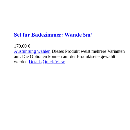
Set für Badezimmer: Wände 5m²
170,00
€
Ausführung wählen
Dieses Produkt weist mehrere Varianten
auf. Die Optionen können auf der Produktseite gewählt
werden
Details
Quick View