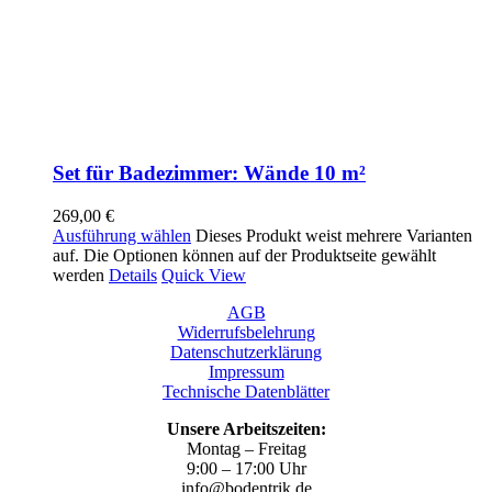
Set für Badezimmer: Wände 10 m²
269,00
€
Ausführung wählen
Dieses Produkt weist mehrere Varianten
auf. Die Optionen können auf der Produktseite gewählt
werden
Details
Quick View
AGB
Widerrufsbelehrung
Datenschutzerklärung
Impressum
Technische Datenblätter
Unsere Arbeitszeiten:
Montag – Freitag
9:00 – 17:00 Uhr
info@bodentrik.de