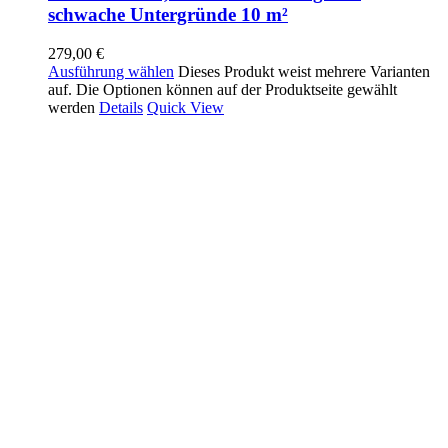
schwache Untergründe 10 m²
279,00
€
Ausführung wählen
Dieses Produkt weist mehrere Varianten
auf. Die Optionen können auf der Produktseite gewählt
werden
Details
Quick View