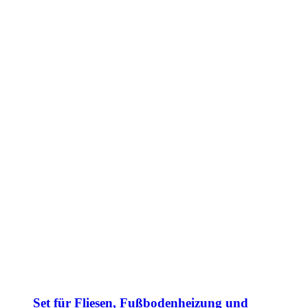
Set für Fliesen, Fußbodenheizung und