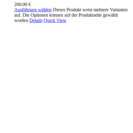
260,00
€
Ausführung wählen
Dieses Produkt weist mehrere Varianten
auf. Die Optionen können auf der Produktseite gewählt
werden
Details
Quick View