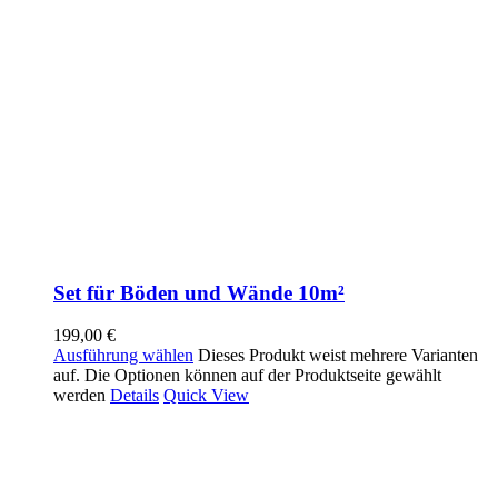
Set für Böden und Wände 10m²
199,00
€
Ausführung wählen
Dieses Produkt weist mehrere Varianten
auf. Die Optionen können auf der Produktseite gewählt
werden
Details
Quick View