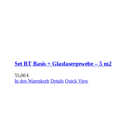
Set BT Basis + Glasfasergewebe – 5 m2
55,00
€
In den Warenkorb
Details
Quick View