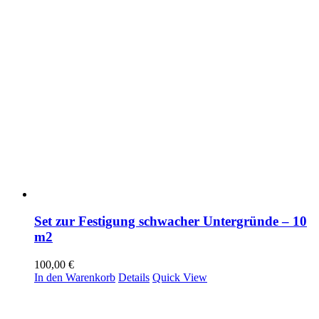
Set zur Festigung schwacher Untergründe – 10
m2
100,00
€
In den Warenkorb
Details
Quick View