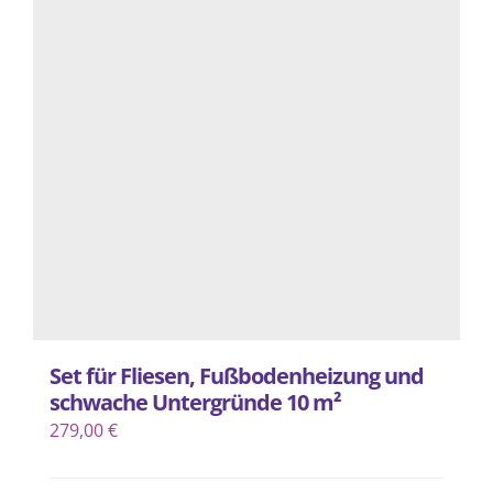
Set für Fliesen, Fußbodenheizung und
schwache Untergründe 10 m²
279,00
€