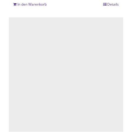
In den Warenkorb
Details