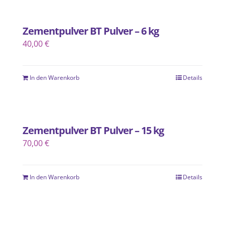
Zementpulver BT Pulver – 6 kg
40,00
€
In den Warenkorb
Details
Zementpulver BT Pulver – 15 kg
70,00
€
In den Warenkorb
Details