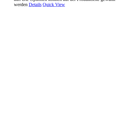
werden
Details
Quick View