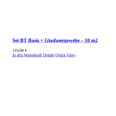
Set BT Basis + Glasfasergewebe – 10 m2
110,00
€
In den Warenkorb
Details
Quick View