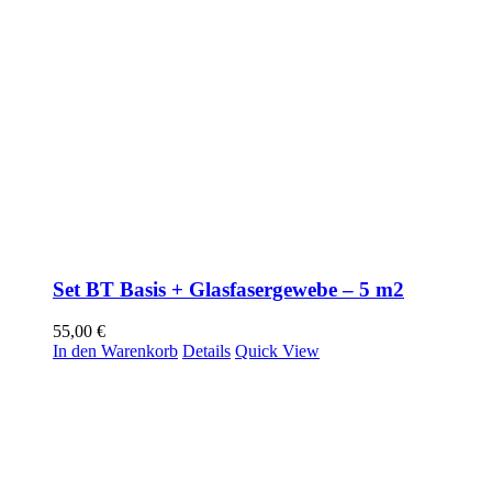
Set BT Basis + Glasfasergewebe – 5 m2
55,00
€
In den Warenkorb
Details
Quick View