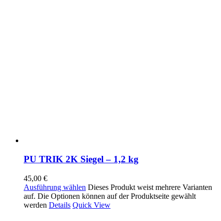
PU TRIK 2K Siegel – 1,2 kg
45,00
€
Ausführung wählen
Dieses Produkt weist mehrere Varianten
auf. Die Optionen können auf der Produktseite gewählt
werden
Details
Quick View