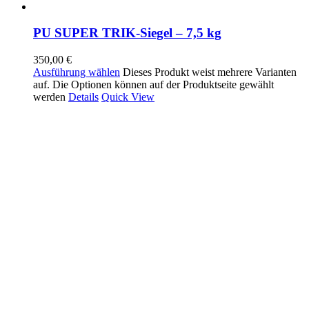
PU SUPER TRIK-Siegel – 7,5 kg
350,00
€
Ausführung wählen
Dieses Produkt weist mehrere Varianten
auf. Die Optionen können auf der Produktseite gewählt
werden
Details
Quick View