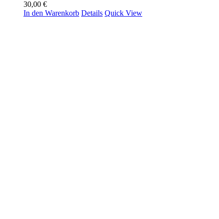
30,00
€
In den Warenkorb
Details
Quick View