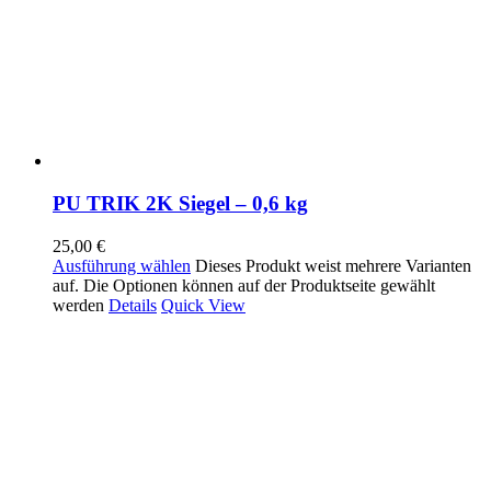
PU TRIK 2K Siegel – 0,6 kg
25,00
€
Ausführung wählen
Dieses Produkt weist mehrere Varianten
auf. Die Optionen können auf der Produktseite gewählt
werden
Details
Quick View