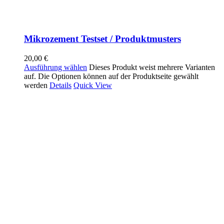
Mikrozement Testset / Produktmusters
20,00
€
Ausführung wählen
Dieses Produkt weist mehrere Varianten
auf. Die Optionen können auf der Produktseite gewählt
werden
Details
Quick View