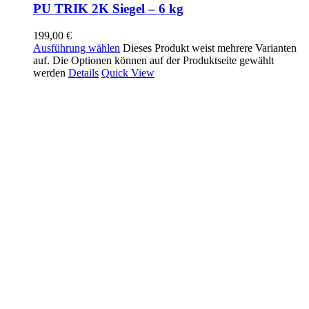
PU TRIK 2K Siegel – 6 kg
199,00
€
Ausführung wählen
Dieses Produkt weist mehrere Varianten
auf. Die Optionen können auf der Produktseite gewählt
werden
Details
Quick View