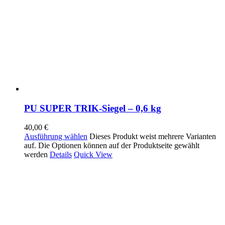
PU SUPER TRIK-Siegel – 0,6 kg
40,00
€
Ausführung wählen
Dieses Produkt weist mehrere Varianten
auf. Die Optionen können auf der Produktseite gewählt
werden
Details
Quick View