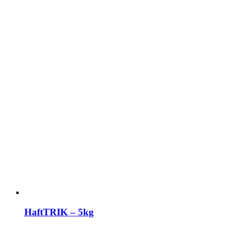
HaftTRIK – 5kg