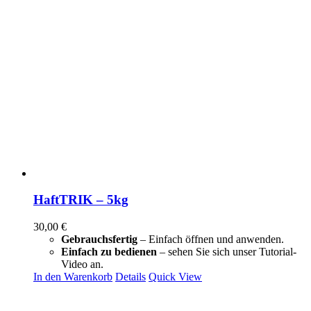
HaftTRIK – 5kg
30,00
€
Gebrauchsfertig
– Einfach öffnen und anwenden.
Einfach zu bedienen
– sehen Sie sich unser Tutorial-
Video an.
In den Warenkorb
Details
Quick View