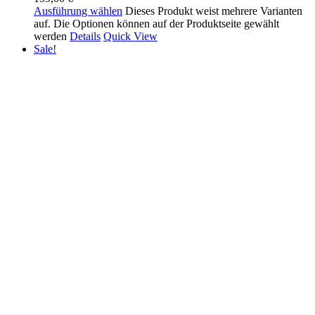
Ausführung wählen
Dieses Produkt weist mehrere Varianten
auf. Die Optionen können auf der Produktseite gewählt
werden
Details
Quick View
Sale!