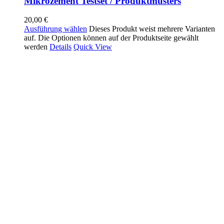
Mikrozement Testset / Produktmusters
20,00
€
Ausführung wählen
Dieses Produkt weist mehrere Varianten
auf. Die Optionen können auf der Produktseite gewählt
werden
Details
Quick View