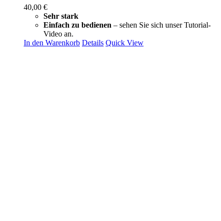
40,00
€
Sehr stark
Einfach zu bedienen
– sehen Sie sich unser Tutorial-
Video an.
In den Warenkorb
Details
Quick View