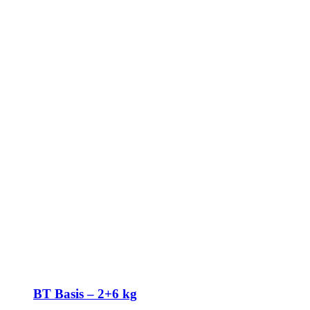
BT Basis – 2+6 kg