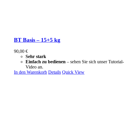
BT Basis – 15+5 kg
90,00
€
Sehr stark
Einfach zu bedienen
– sehen Sie sich unser Tutorial-
Video an.
In den Warenkorb
Details
Quick View