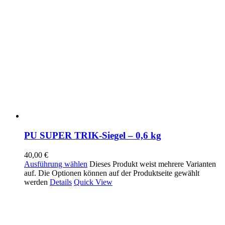
PU SUPER TRIK-Siegel – 0,6 kg
40,00
€
Ausführung wählen
Dieses Produkt weist mehrere Varianten
auf. Die Optionen können auf der Produktseite gewählt
werden
Details
Quick View