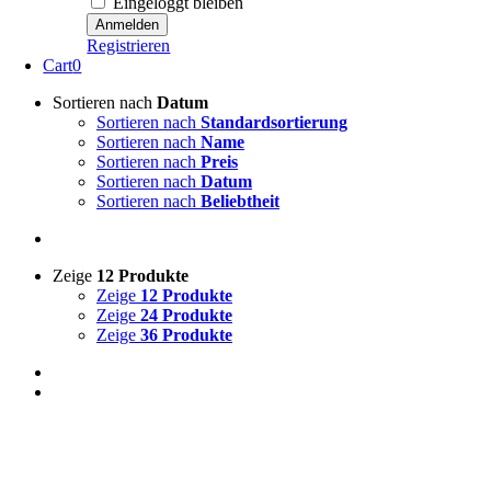
Eingeloggt bleiben
Registrieren
Cart
0
Sortieren nach
Datum
Sortieren nach
Standardsortierung
Sortieren nach
Name
Sortieren nach
Preis
Sortieren nach
Datum
Sortieren nach
Beliebtheit
Zeige
12 Produkte
Zeige
12 Produkte
Zeige
24 Produkte
Zeige
36 Produkte