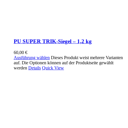
PU SUPER TRIK-Siegel – 1,2 kg
60,00
€
Ausführung wählen
Dieses Produkt weist mehrere Varianten
auf. Die Optionen können auf der Produktseite gewählt
werden
Details
Quick View