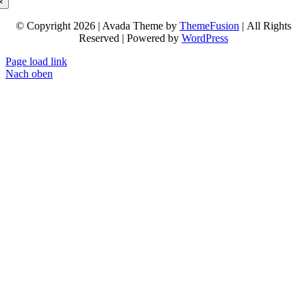
×
© Copyright 2026 | Avada Theme by
ThemeFusion
| All Rights
Reserved | Powered by
WordPress
Page load link
Nach oben