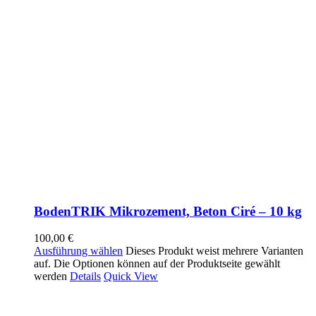
BodenTRIK Mikrozement, Beton Ciré – 10 kg
100,00
€
Ausführung wählen
Dieses Produkt weist mehrere Varianten
auf. Die Optionen können auf der Produktseite gewählt
werden
Details
Quick View