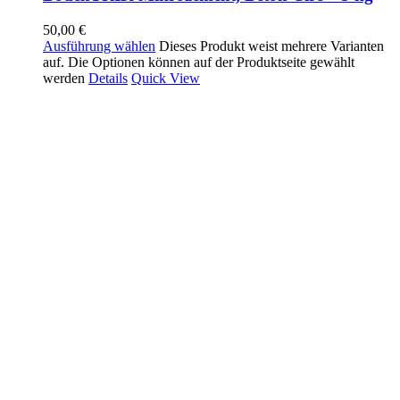
50,00
€
Ausführung wählen
Dieses Produkt weist mehrere Varianten
auf. Die Optionen können auf der Produktseite gewählt
werden
Details
Quick View