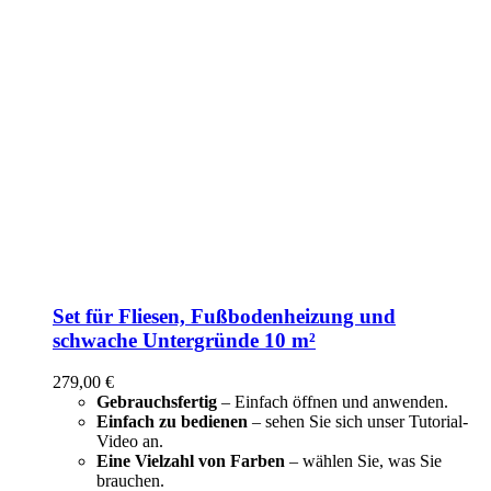
Set für Fliesen, Fußbodenheizung und
schwache Untergründe 10 m²
279,00
€
Gebrauchsfertig
– Einfach öffnen und anwenden.
Einfach zu bedienen
– sehen Sie sich unser Tutorial-
Video an.
Eine Vielzahl von Farben
– wählen Sie, was Sie
brauchen.