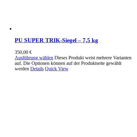
PU SUPER TRIK-Siegel – 7,5 kg
350,00
€
Ausführung wählen
Dieses Produkt weist mehrere Varianten
auf. Die Optionen können auf der Produktseite gewählt
werden
Details
Quick View