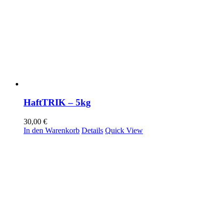
HaftTRIK – 5kg
30,00
€
In den Warenkorb
Details
Quick View