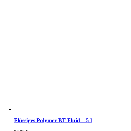
Flüssiges Polymer BT Fluid – 5 l