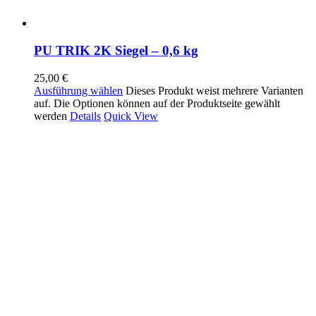
PU TRIK 2K Siegel – 0,6 kg
25,00
€
Ausführung wählen
Dieses Produkt weist mehrere Varianten
auf. Die Optionen können auf der Produktseite gewählt
werden
Details
Quick View