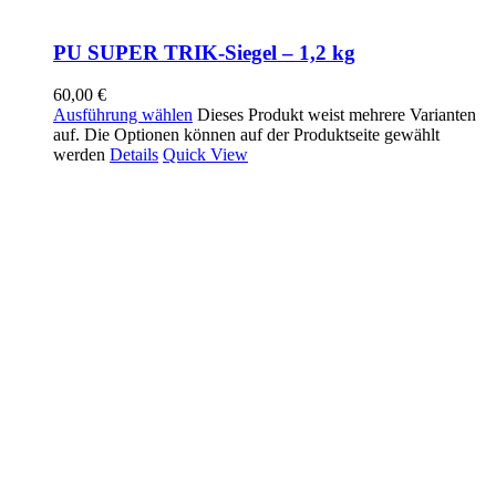
PU SUPER TRIK-Siegel – 1,2 kg
60,00
€
Ausführung wählen
Dieses Produkt weist mehrere Varianten
auf. Die Optionen können auf der Produktseite gewählt
werden
Details
Quick View