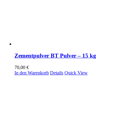
Zementpulver BT Pulver – 15 kg
70,00
€
In den Warenkorb
Details
Quick View