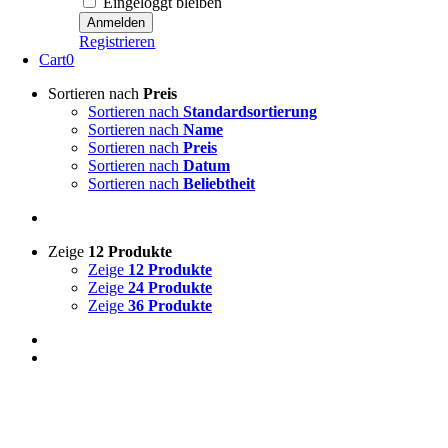
Eingeloggt bleiben
Registrieren
Cart
0
Sortieren nach
Preis
Sortieren nach
Standardsortierung
Sortieren nach
Name
Sortieren nach
Preis
Sortieren nach
Datum
Sortieren nach
Beliebtheit
Zeige
12 Produkte
Zeige
12 Produkte
Zeige
24 Produkte
Zeige
36 Produkte