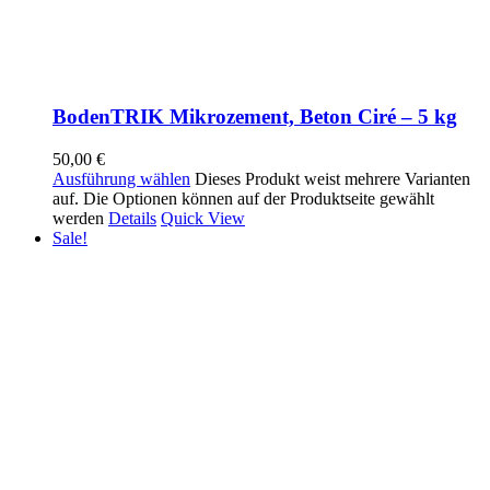
BodenTRIK Mikrozement, Beton Ciré – 5 kg
50,00
€
Ausführung wählen
Dieses Produkt weist mehrere Varianten
auf. Die Optionen können auf der Produktseite gewählt
werden
Details
Quick View
Sale!