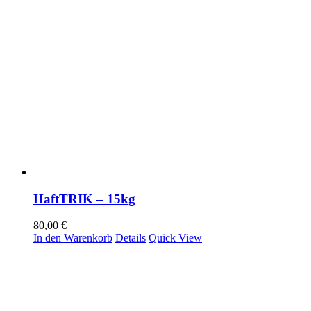
HaftTRIK – 15kg
80,00
€
In den Warenkorb
Details
Quick View