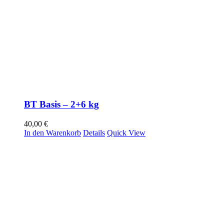
BT Basis – 2+6 kg
40,00
€
In den Warenkorb
Details
Quick View