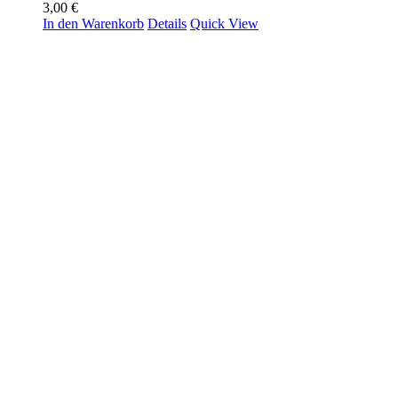
3,00
€
In den Warenkorb
Details
Quick View