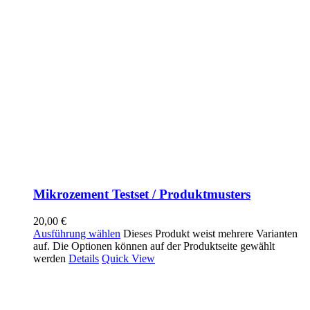
Mikrozement Testset / Produktmusters
20,00
€
Ausführung wählen
Dieses Produkt weist mehrere Varianten
auf. Die Optionen können auf der Produktseite gewählt
werden
Details
Quick View