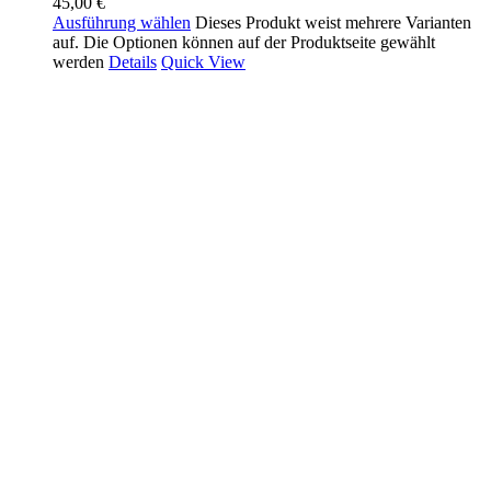
45,00
€
Ausführung wählen
Dieses Produkt weist mehrere Varianten
auf. Die Optionen können auf der Produktseite gewählt
werden
Details
Quick View