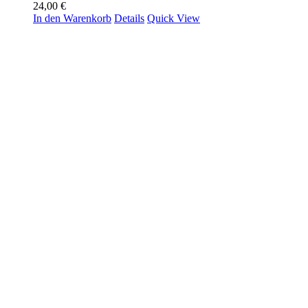
24,00
€
In den Warenkorb
Details
Quick View