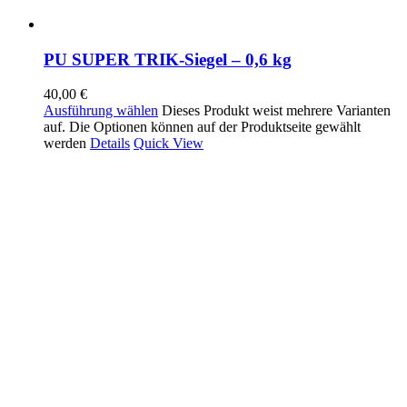
PU SUPER TRIK-Siegel – 0,6 kg
40,00
€
Ausführung wählen
Dieses Produkt weist mehrere Varianten
auf. Die Optionen können auf der Produktseite gewählt
werden
Details
Quick View