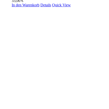
33,00
€
In den Warenkorb
Details
Quick View