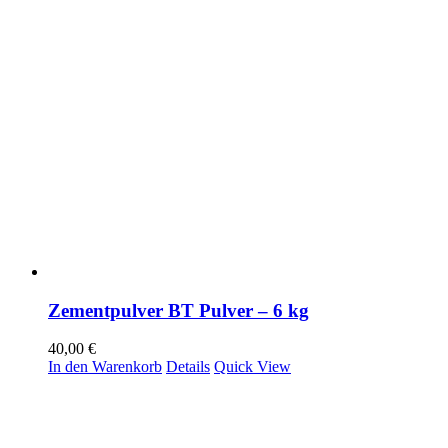
Zementpulver BT Pulver – 6 kg
40,00
€
In den Warenkorb
Details
Quick View