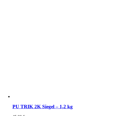
PU TRIK 2K Siegel – 1,2 kg