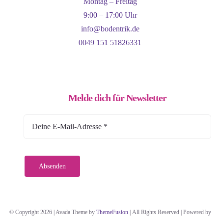
Montag – Freitag
9:00 – 17:00 Uhr
info@bodentrik.de
0049 151 51826331
Melde dich für Newsletter
Absenden
© Copyright 2026 | Avada Theme by
ThemeFusion
| All Rights Reserved | Powered by