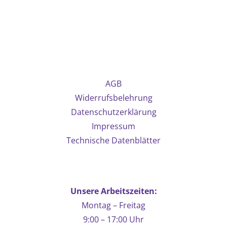
AGB
Widerrufsbelehrung
Datenschutzerklärung
Impressum
Technische Datenblätter
Unsere Arbeitszeiten:
Montag – Freitag
9:00 – 17:00 Uhr