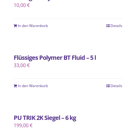
10,00
€
In den Warenkorb
Details
Flüssiges Polymer BT Fluid – 5 l
33,00
€
In den Warenkorb
Details
PU TRIK 2K Siegel – 6 kg
199,00
€