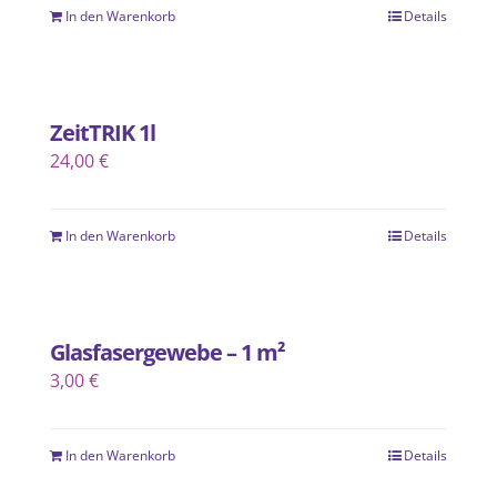
In den Warenkorb
Details
ZeitTRIK 1l
24,00
€
In den Warenkorb
Details
Glasfasergewebe – 1 m²
3,00
€
In den Warenkorb
Details