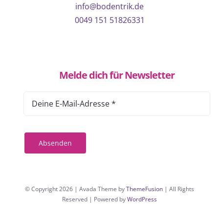
info@bodentrik.de
0049 151 51826331
Melde dich für Newsletter
Absenden
© Copyright 2026 | Avada Theme by
ThemeFusion
| All Rights
Reserved | Powered by
WordPress